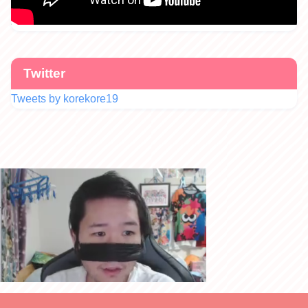
Twitter
Tweets by korekore19