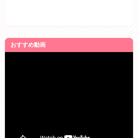
おすすめ動画