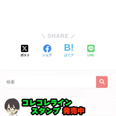
SHARE
ポスト
シェア
はてブ
LINE