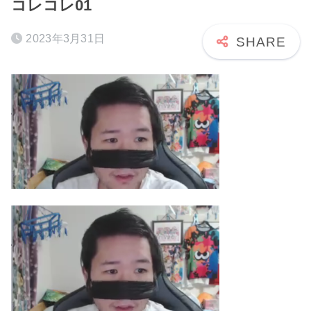
コレコレ01
2023年3月31日