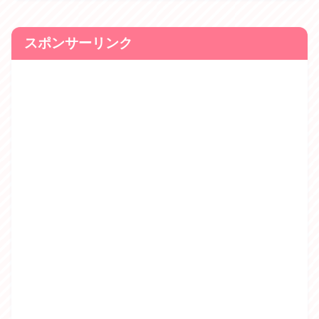
スポンサーリンク