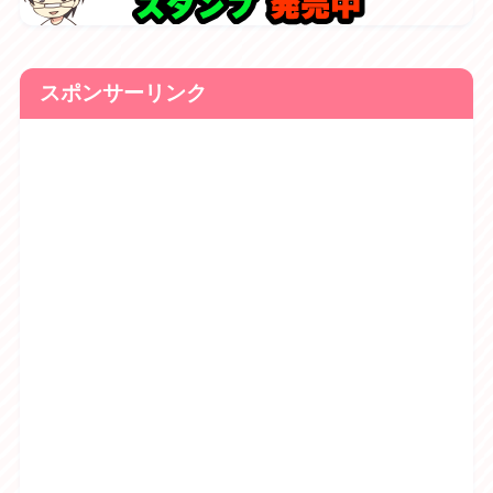
スポンサーリンク