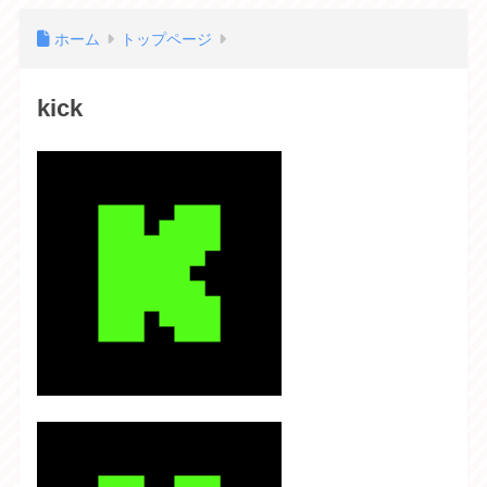
ホーム
トップページ
kick