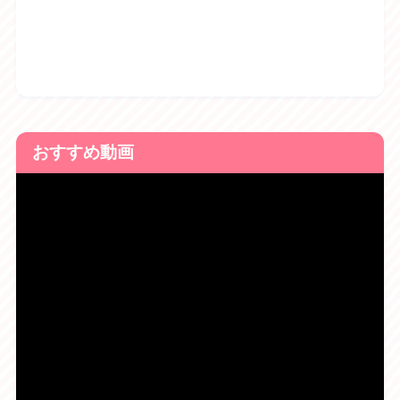
おすすめ動画