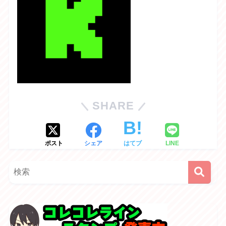
SHARE
ポスト
シェア
はてブ
LINE