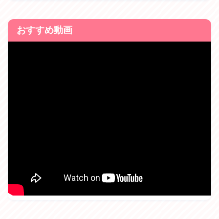
おすすめ動画