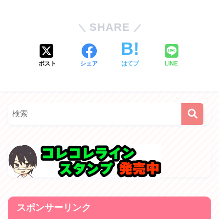
SHARE
ポスト
シェア
はてブ
LINE
スポンサーリンク