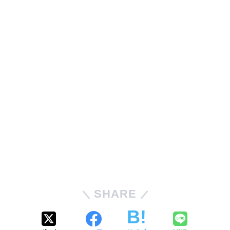
SHARE