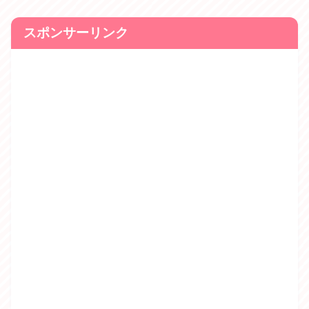
スポンサーリンク