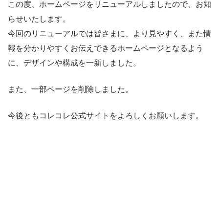
この度、ホームページをリニューアルしましたので、お知
らせいたします。
今回のリニューアルでは皆さまに、より見やすく、また情
報を分かりやすくお伝えできるホームページとなるよう
に、デザインや構成を一新しました。
また、一部ページを削除しました。
今後ともコレコレ公式サイトをよろしくお願いします。