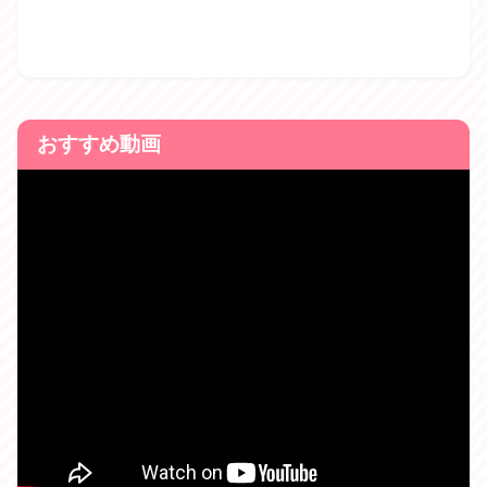
おすすめ動画