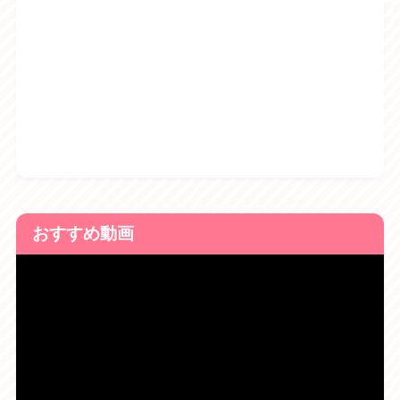
おすすめ動画