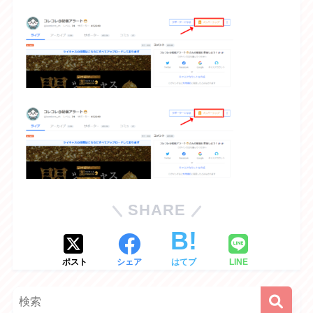
SHARE
ポスト
シェア
はてブ
LINE