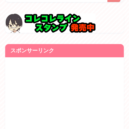
スポンサーリンク