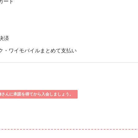
カード
決済
ク・ワイモバイルまとめて支払い
御さんに承諾を得てから入会しましょう。