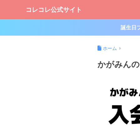
コレコレ公式サイト
誕生日
ホーム
かがみんの