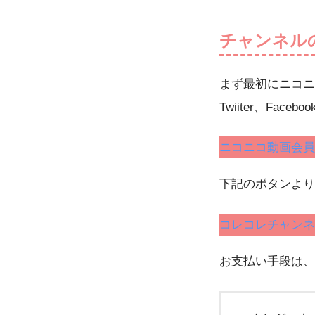
チャンネル
まず最初にニコニ
Twiiter、F
ニコニコ動画会員
下記のボタンより
コレコレチャンネ
お支払い手段は、