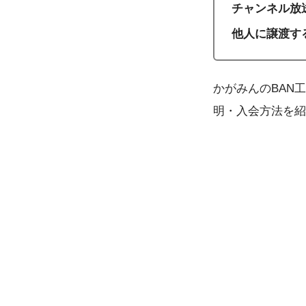
チャンネル放
他人に譲渡す
かがみんのBAN工場（
明・入会方法を紹