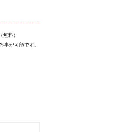
（無料）
録する事が可能です。