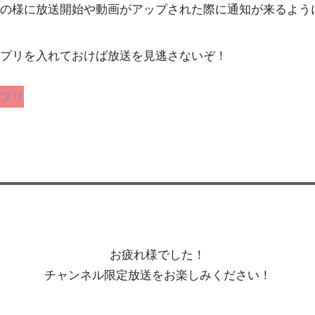
の様に放送開始や動画がアップされた際に通知が来るよう
プリを入れておけば放送を見逃さないぞ！
プリ
お疲れ様でした！
チャンネル限定放送をお楽しみください！