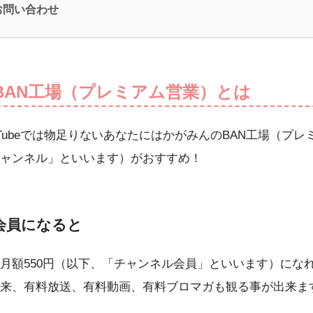
 お問い合わせ
BAN工場（プレミアム営業）とは
uTubeでは物足りないあなたにはかがみんのBAN工場（プ
ャンネル」といいます）がおすすめ！
会員になると
月額550円（以下、「チャンネル会員」といいます）にな
来、有料放送、有料動画、有料ブロマガも観る事が出来ま