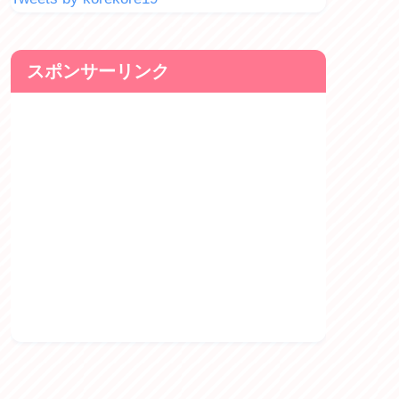
スポンサーリンク