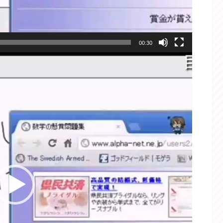
00:30