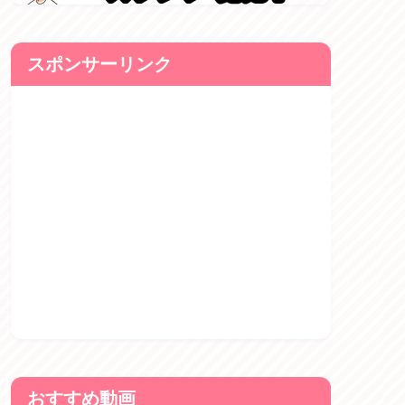
スポンサーリンク
おすすめ動画