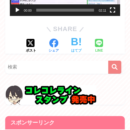
ヤ
00:00
02:11
ー
SHARE
ポスト
シェア
はてブ
LINE
スポンサーリンク