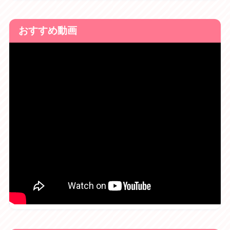
おすすめ動画