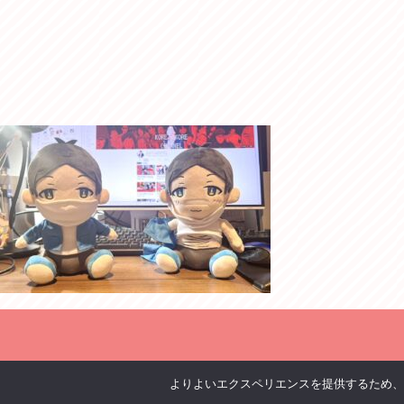
よりよいエクスペリエンスを提供するため、当ウ