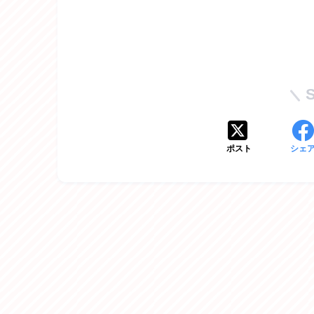
ポスト
シェ