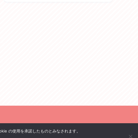
okie の使用を承諾したものとみなされます。