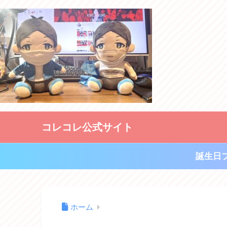
コレコレ公式サイト
誕生日
ホーム