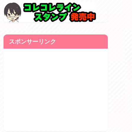
スポンサーリンク