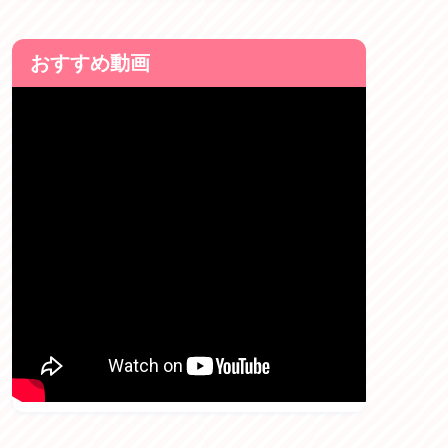
おすすめ動画