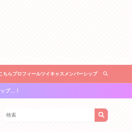
こちら
プロフィール
ツイキャスメンバーシップ
ップ…！