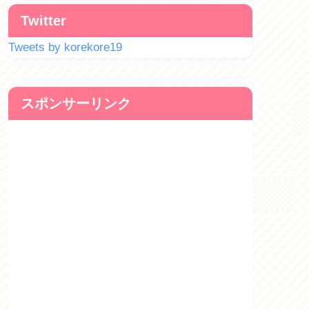
Twitter
Tweets by korekore19
スポンサーリンク