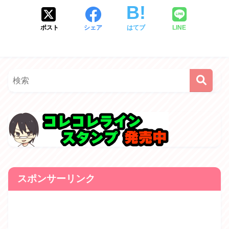
ポスト
シェア
はてブ
LINE
スポンサーリンク