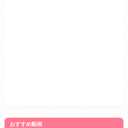
おすすめ動画