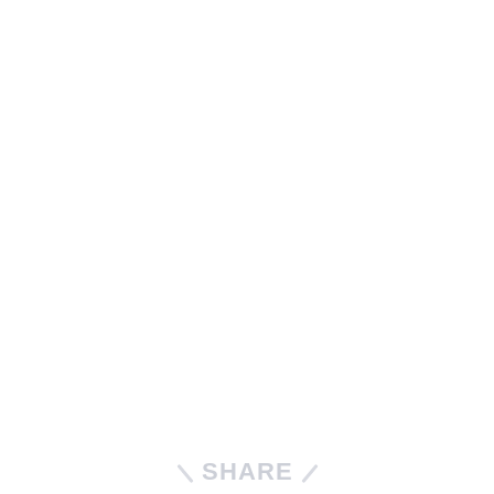
SHARE