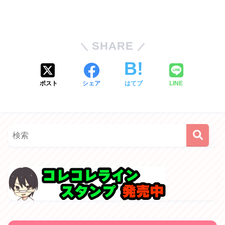
SHARE
ポスト
シェア
はてブ
LINE