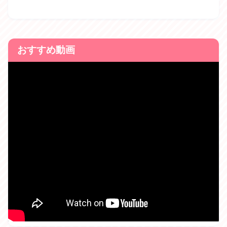
おすすめ動画