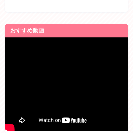
おすすめ動画