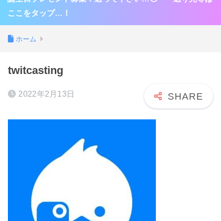
ここをタップ…！
ホーム
twitcasting
2022年2月13日