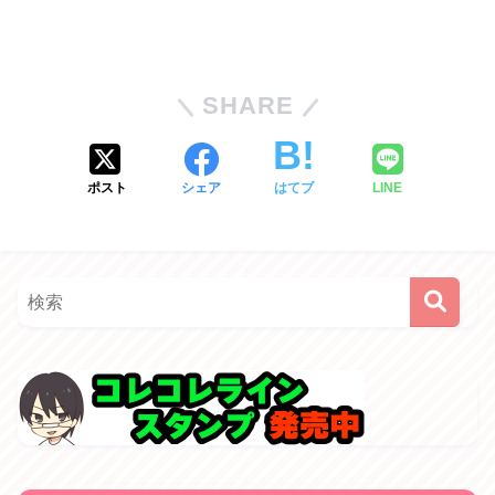
SHARE
ポスト
シェア
はてブ
LINE