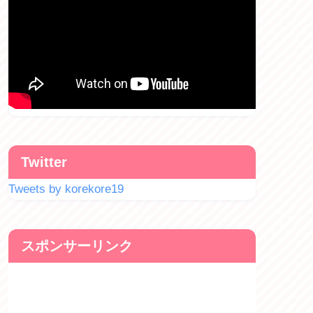
Twitter
Tweets by korekore19
スポンサーリンク