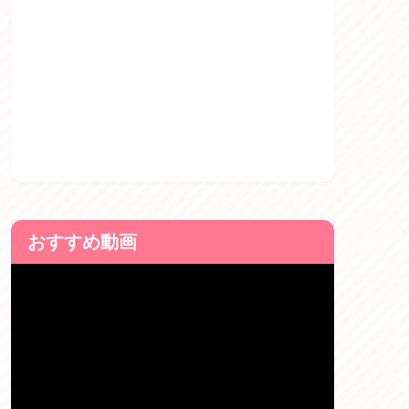
おすすめ動画