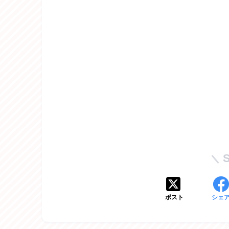
ポスト
シェ