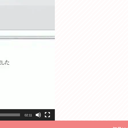
02:11