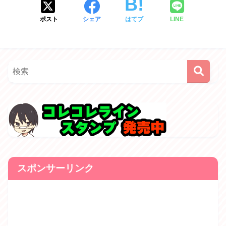
ポスト
シェア
はてブ
LINE
スポンサーリンク