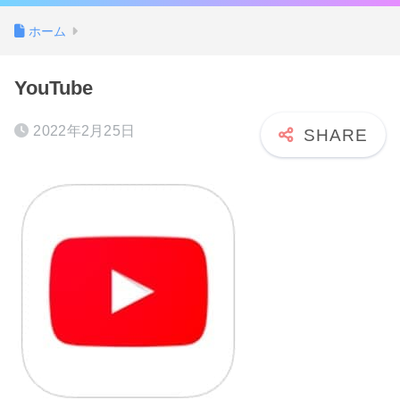
ホーム
YouTube
2022年2月25日