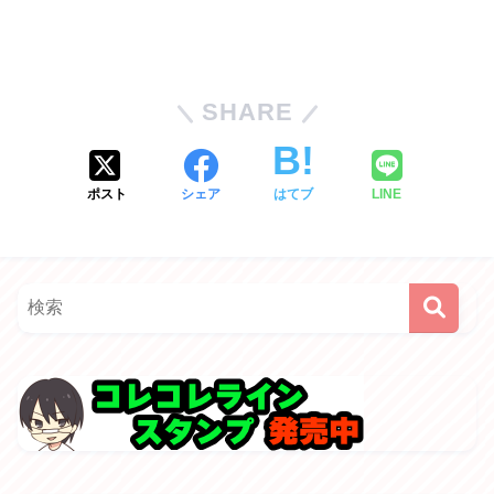
SHARE
ポスト
シェア
はてブ
LINE