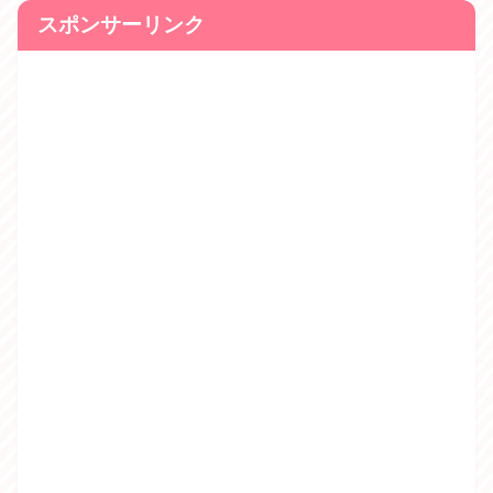
スポンサーリンク