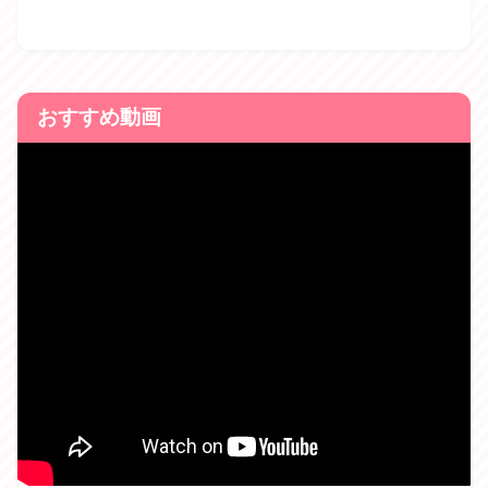
おすすめ動画