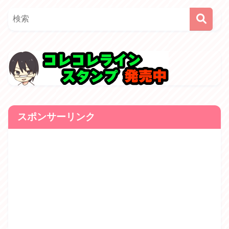
スポンサーリンク