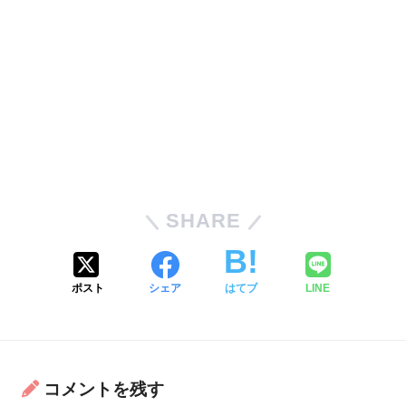
SHARE
ポスト
シェア
はてブ
LINE
コメントを残す