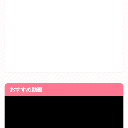
おすすめ動画