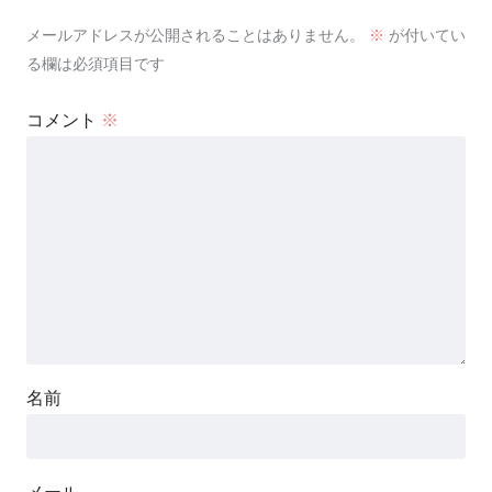
メールアドレスが公開されることはありません。
※
が付いてい
る欄は必須項目です
コメント
※
名前