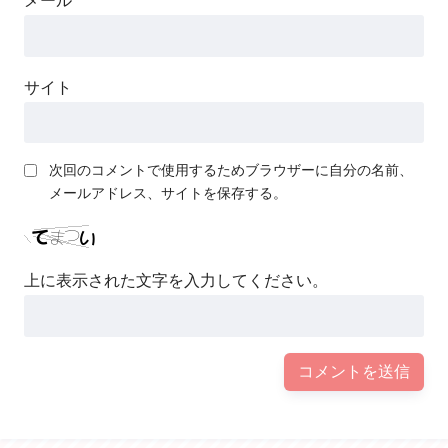
メール
サイト
次回のコメントで使用するためブラウザーに自分の名前、
メールアドレス、サイトを保存する。
上に表示された文字を入力してください。