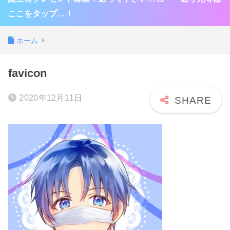
ここをタップ…！
ホーム
favicon
2020年12月11日