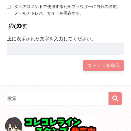
次回のコメントで使用するためブラウザーに自分の名前、
メールアドレス、サイトを保存する。
上に表示された文字を入力してください。