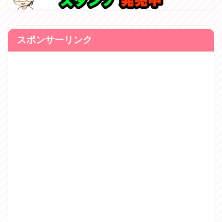
スポンサーリンク