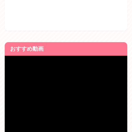
おすすめ動画