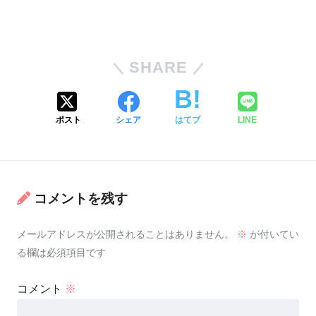
SHARE
ポスト
シェア
はてブ
LINE
コメントを残す
メールアドレスが公開されることはありません。
※
が付いてい
る欄は必須項目です
コメント
※