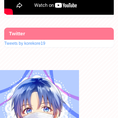
Twitter
Tweets by korekore19