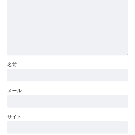
名前
メール
サイト