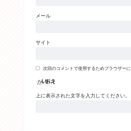
メール
サイト
次回のコメントで使用するためブラウザーに
上に表示された文字を入力してください。