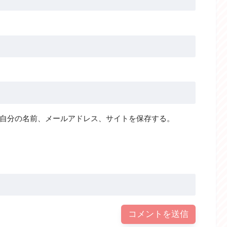
自分の名前、メールアドレス、サイトを保存する。