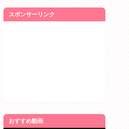
スポンサーリンク
おすすめ動画