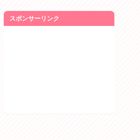
スポンサーリンク