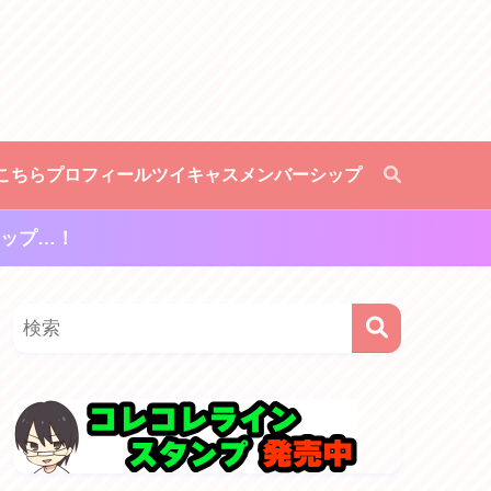
こちら
プロフィール
ツイキャスメンバーシップ
ップ…！