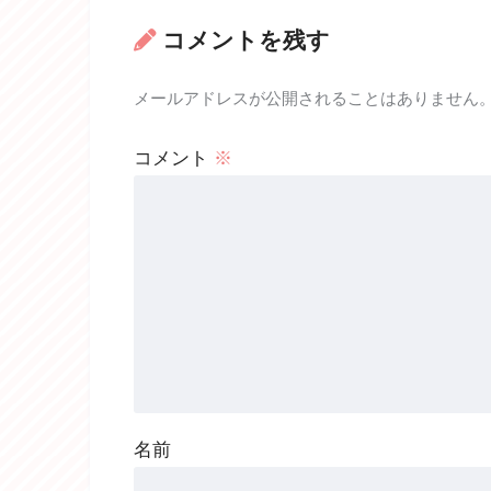
コメントを残す
メールアドレスが公開されることはありません
コメント
※
名前