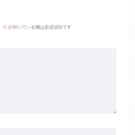
。
※
が付いている欄は必須項目です