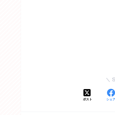
ポスト
シェ