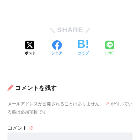
SHARE
ポスト
シェア
はてブ
LINE
コメントを残す
メールアドレスが公開されることはありません。
※
が付いてい
る欄は必須項目です
コメント
※