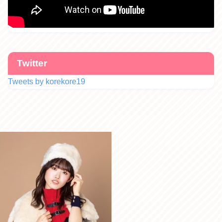
Twitter
Tweets by korekore19