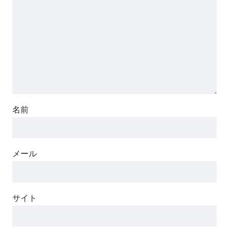
名前
メール
サイト