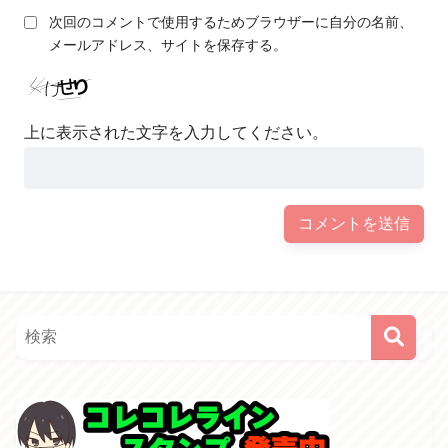
次回のコメントで使用するためブラウザーに自分の名前、
メールアドレス、サイトを保存する。
上に表示された文字を入力してください。