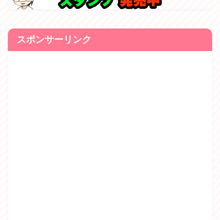
スポンサーリンク