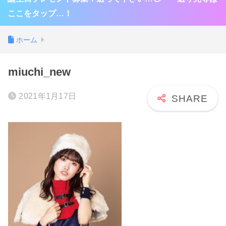
ここをタップ…！
ホーム
miuchi_new
2021年1月17日