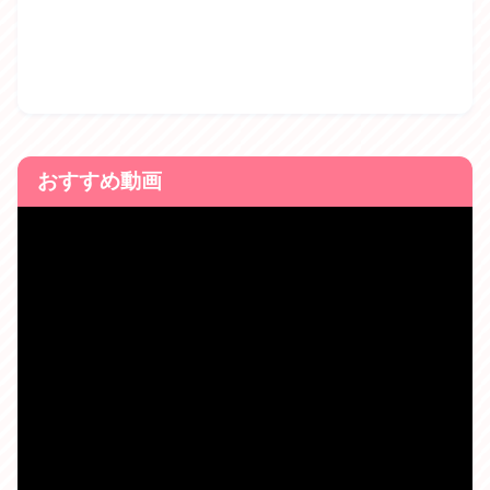
おすすめ動画